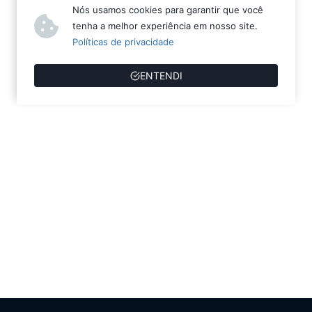
Nós usamos cookies para garantir que você
tenha a melhor experiência em nosso site.
Políticas de privacidade
ENTENDI