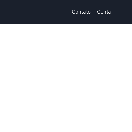
Contato
Conta