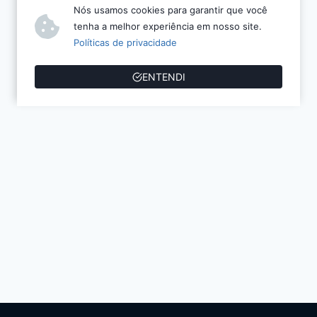
Nós usamos cookies para garantir que você
tenha a melhor experiência em nosso site.
Políticas de privacidade
ENTENDI