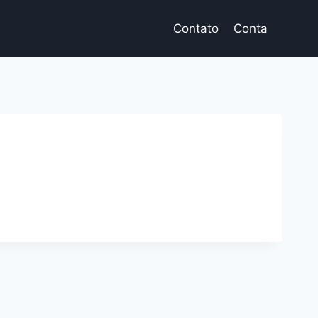
Contato
Conta