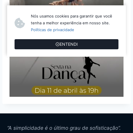
Nós usamos cookies para garantir que você
tenha a melhor experiência em nosso site.
Políticas de privacidade
ENTENDI
“A simplicidade é o último grau de sofisticação”.