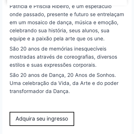
Patricia e Priscila Ribeiro, é um espetáculo
onde passado, presente e futuro se entrelaçam
em um mosaico de dança, música e emoção,
celebrando sua história, seus alunos, sua
equipe e a paixão pela arte que os une.
São 20 anos de memórias inesquecíveis
mostradas através de coreografias, diversos
estilos e suas expressões corporais.
São 20 anos de Dança, 20 Anos de Sonhos.
Uma celebração da Vida, da Arte e do poder
transformador da Dança.
Adquira seu ingresso