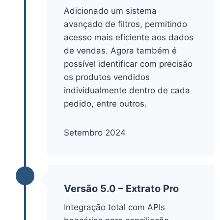
Adicionado um sistema
avançado de filtros, permitindo
acesso mais eficiente aos dados
de vendas. Agora também é
possível identificar com precisão
os produtos vendidos
individualmente dentro de cada
pedido, entre outros.
Setembro 2024
Versão 5.0 – Extrato Pro
Integração total com APIs