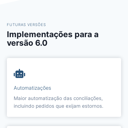
FUTURAS VERSÕES
Implementações para a
versão 6.0
Automatizações
Maior automatização das conciliações,
incluindo pedidos que exijam estornos.