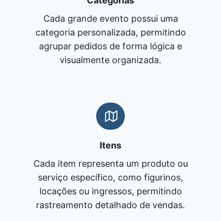
Categorias
Cada grande evento possui uma
categoria personalizada, permitindo
agrupar pedidos de forma lógica e
visualmente organizada.
Itens
Cada item representa um produto ou
serviço específico, como figurinos,
locações ou ingressos, permitindo
rastreamento detalhado de vendas.