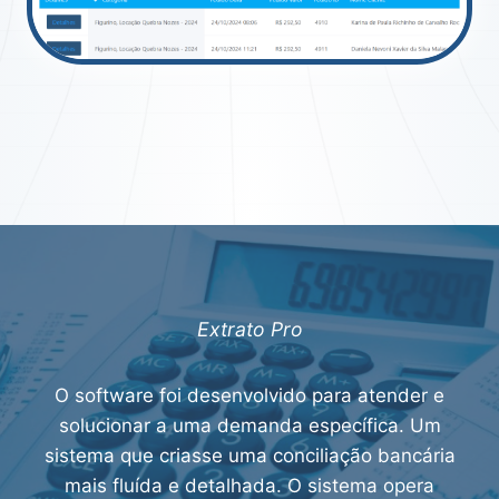
Extrato Pro
O software foi desenvolvido para atender e
solucionar a uma demanda específica. Um
sistema que criasse uma conciliação bancária
mais fluída e detalhada. O sistema opera