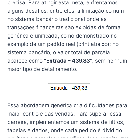
precisa. Para atingir esta meta, enfrentamos
alguns desafios, entre eles, a limitação comum
no sistema bancário tradicional onde as
transações financeiras são exibidas de forma
genérica e unificada, como demonstrado no
exemplo de um pedido real
(print abaixo): no
sistema bancário, o valor total de parcela
aparece como
“Entrada – 439,83”
, sem nenhum
maior tipo de detalhamento.
Essa abordagem genérica cria dificuldades para
maior controle das vendas. Para superar essa
barreira, implementamos um sistema de filtros,
tabelas e dados, onde cada pedido é dividido