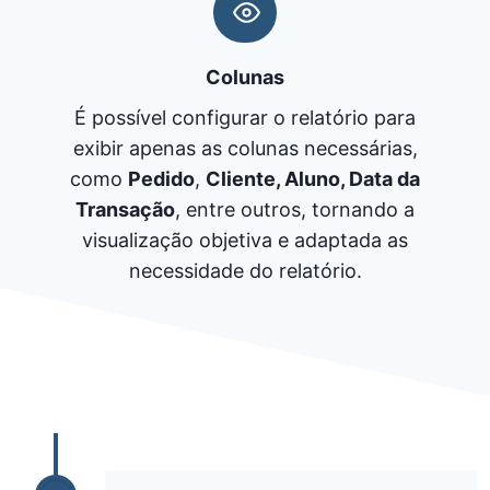
Colunas
É possível configurar o relatório para
exibir apenas as colunas necessárias,
como
Pedido
,
Cliente,
Aluno, Data da
Transação
, entre outros, tornando a
visualização objetiva e adaptada as
necessidade do relatório.