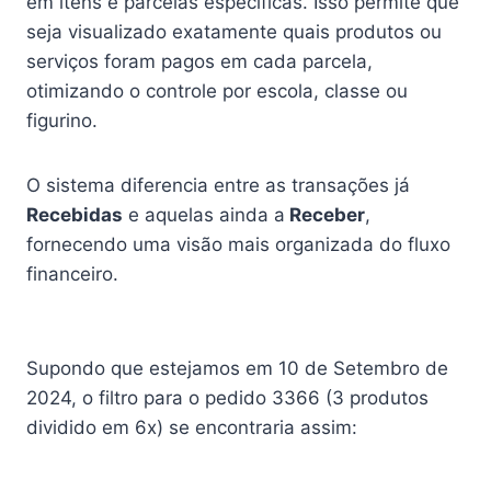
em itens e parcelas específicas. Isso permite que
seja visualizado exatamente quais produtos ou
serviços foram pagos em cada parcela,
otimizando o controle por escola, classe ou
figurino.
O sistema diferencia entre as transações já
Recebidas
e aquelas ainda a
Receber
,
fornecendo uma visão mais organizada do fluxo
financeiro.
Supondo que estejamos em 10 de Setembro de
2024, o filtro para o pedido 3366 (3 produtos
dividido em 6x) se encontraria assim: