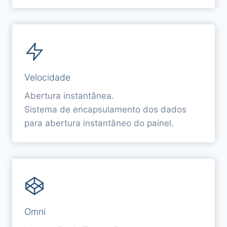
Velocidade
Abertura instantânea.
Sistema de encapsulamento dos dados
para abertura instantâneo do painel.
Omni