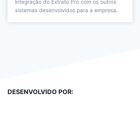
Integração do Extrato Pro com os outros
sistemas desenvolvidos para a empresa.
DESENVOLVIDO POR: