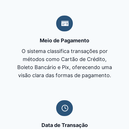
Meio de Pagamento
O sistema classifica transações por
métodos como Cartão de Crédito,
Boleto Bancário e Pix, oferecendo uma
visão clara das formas de pagamento.
Data de Transação