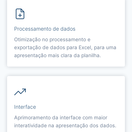
Processamento de dados
Otimização no processamento e
exportação de dados para Excel, para uma
apresentação mais clara da planilha.
Interface
Aprimoramento da interface com maior
interatividade na apresentação dos dados.