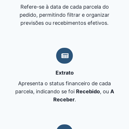
Refere-se à data de cada parcela do
pedido, permitindo filtrar e organizar
previsões ou recebimentos efetivos.
Extrato
Apresenta o status financeiro de cada
parcela, indicando se foi
Recebido
, ou
A
Receber
.