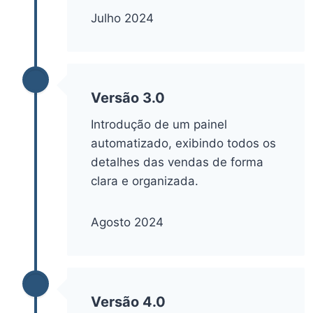
Julho 2024
Versão 3.0
Introdução de um painel
automatizado, exibindo todos os
detalhes das vendas de forma
clara e organizada.
Agosto 2024
Versão 4.0