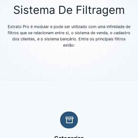
Sistema De Filtragem
Extrato Pro é modular e pode ser utilizado com uma infinidade de
filtros que se relacionam entre si, o sistema de venda, o cadastro
dos clientes, e o sistema bancário. Entre os principais filtros
estão: