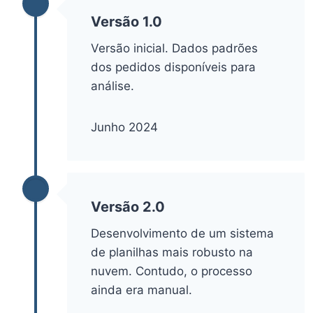
Versão 1.0
Versão inicial. Dados padrões
dos pedidos disponíveis para
análise.
Junho 2024
Versão 2.0
Desenvolvimento de um sistema
de planilhas mais robusto na
nuvem. Contudo, o processo
ainda era manual.