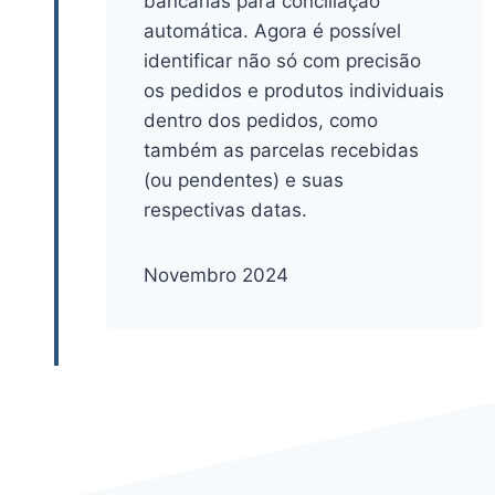
bancárias para conciliação
automática. Agora é possível
identificar não só com precisão
os pedidos e produtos individuais
dentro dos pedidos, como
também as parcelas recebidas
(ou pendentes) e suas
respectivas datas.
Novembro 2024