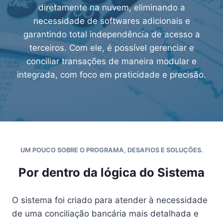
diretamente na nuvem, eliminando a
necessidade de softwares adicionais e
garantindo total independência de acesso a
terceiros. Com ele, é possível gerenciar e
conciliar transações de maneira modular e
integrada, com foco em praticidade e precisão.
UM POUCO SOBRE O PROGRAMA, DESAFIOS E SOLUÇÕES.
Por dentro da lógica do Sistema
O sistema foi criado para atender à necessidade
de uma conciliação bancária mais detalhada e