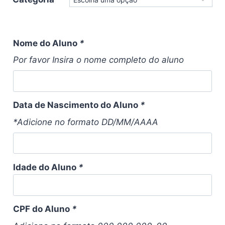
Nome do Aluno
*
Por favor Insira o nome completo do aluno
Data de Nascimento do Aluno
*
*Adicione no formato DD/MM/AAAA
Idade do Aluno
*
CPF do Aluno
*