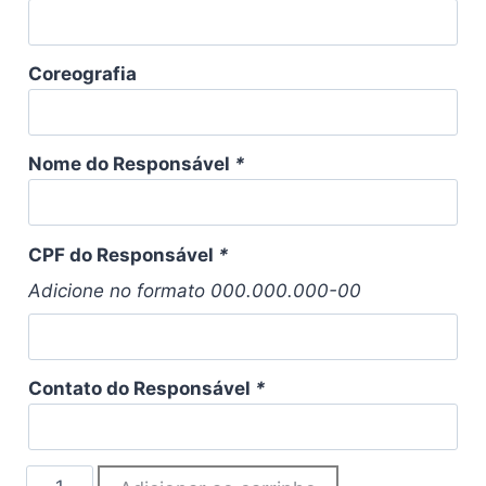
Coreografia
Nome do Responsável
*
CPF do Responsável
*
Adicione no formato 000.000.000-00
Contato do Responsável
*
PRIDANSP