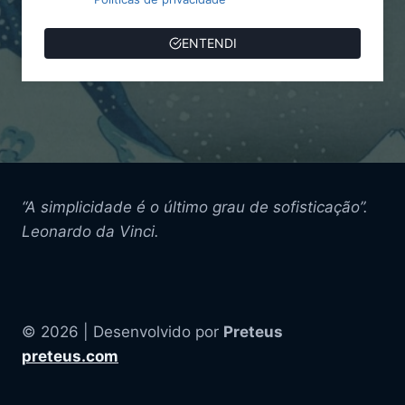
ENTENDI
“A simplicidade é o último grau de sofisticação”.
Leonardo da Vinci.
© 2026 | Desenvolvido por
Preteus
preteus.com